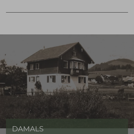
DAMALS